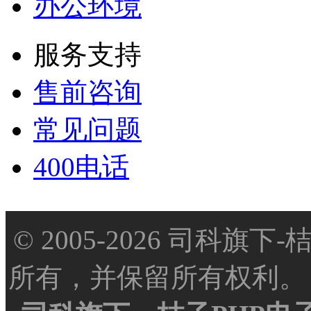
办公环境
服务支持
售前咨询
常见问题
400电话
© 2005-2026 司科旗
所有，并保留所有权利