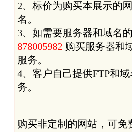
2、标价为购买本展示的
名。
3、如需要服务器和域名
878005982
购买服务器和
服务。
4、客户自己提供FTP和
务。
购买非定制的网站，可免