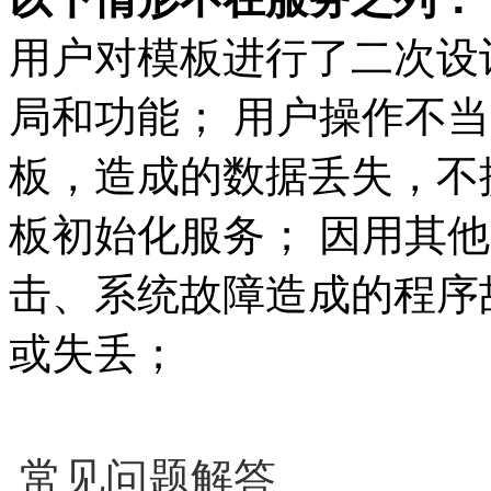
用户对模板进行了二次设
局和功能； 用户操作不
板，造成的数据丢失，不
板初始化服务； 因用其
击、系统故障造成的程序
或失丢；
常见问题解答