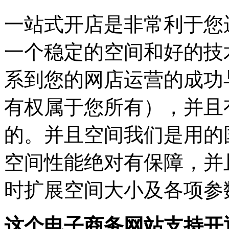
一站式开店是非常利于您
一个稳定的空间和好的技
系到您的网店运营的成功
有权属于您所有），并且
的。并且空间我们是用的
空间性能绝对有保障，并
时扩展空间大小及各项参
这个电子商务网站支持开