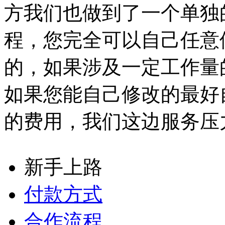
方我们也做到了一个单独
程，您完全可以自己任意
的，如果涉及一定工作量
如果您能自己修改的最好
的费用，我们这边服务压
新手上路
付款方式
合作流程