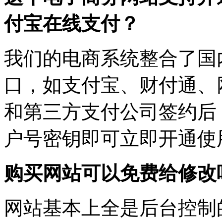
付宝在线支付？
我们的电商系统整合了国
口，如支付宝、财付通、
和第三方支付公司签约后
户号密钥即可立即开通使
购买网站可以免费给修改
网站基本上全是后台控制