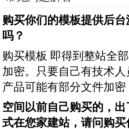
购买你们的模板提供后台
吗？
购买模板 即得到整站全
加密。只要自己有技术人
产品可能有部分文件加密
空间以前自己购买的，出
式在您家建站，请问购买