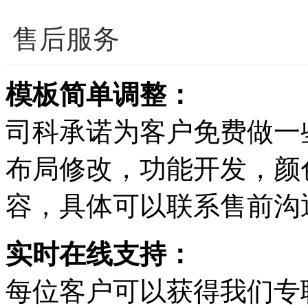
售后服务
模板简单调整：
司科承诺为客户免费做一
布局修改，功能开发，颜
容，具体可以联系售前沟
实时在线支持：
每位客户可以获得我们专