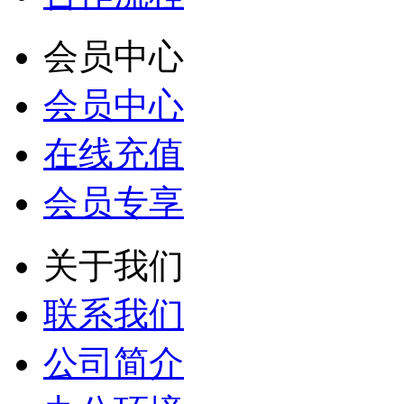
会员中心
会员中心
在线充值
会员专享
关于我们
联系我们
公司简介