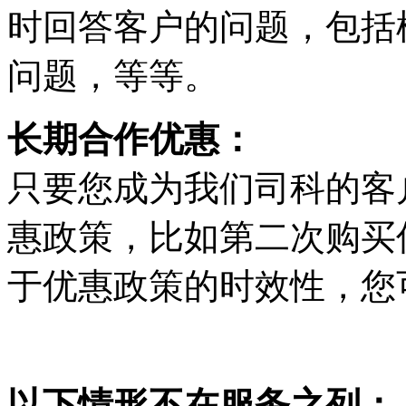
时回答客户的问题，包括
问题，等等。
长期合作优惠：
只要您成为我们司科的客
惠政策，比如第二次购买
于优惠政策的时效性，您
以下情形不在服务之列：