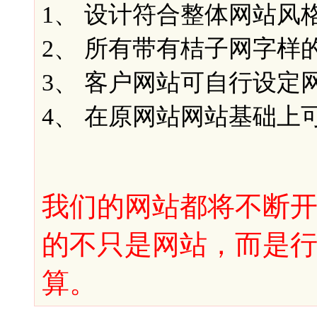
1、 设计符合整体网站风格
2、 所有带有桔子网字样
3、 客户网站可自行设定
4、 在原网站网站基础上
我们的网站都将不断
的不只是网站，而是
算。