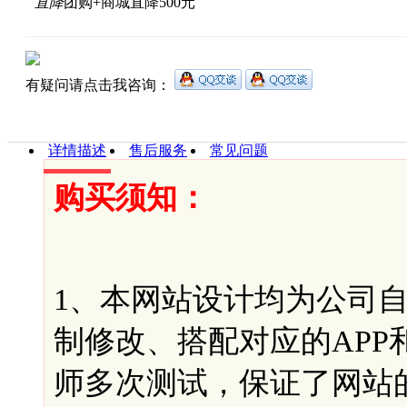
直降
团购+商城直降500元
有疑问请点击我咨询：
详情描述
售后服务
常见问题
购买须知：
1、本网站设计均为公司
制修改、搭配对应的AP
师多次测试，保证了网站