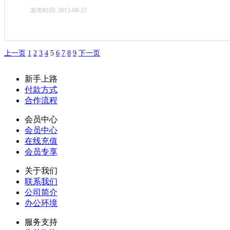
发布时间: 2013-08-23
上一页
1
2
3
4
5
6
7
8
9
下一页
新手上路
付款方式
合作流程
会员中心
会员中心
在线充值
会员专享
关于我们
联系我们
公司简介
办公环境
服务支持