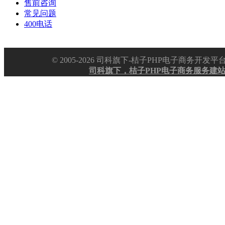
售前咨询
常见问题
400电话
© 2005-2026 司科旗下-桔子PHP电子商务
司科旗下，桔子PHP电子商务服务建