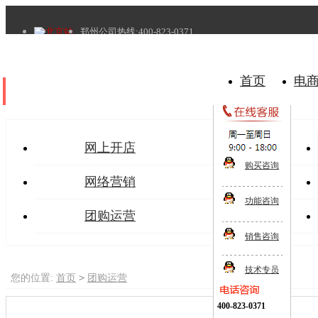
北京站
郑州公司热线:400-823-0371
首页
电
所有分类
网上开店
购买咨询
网络营销
功能咨询
团购运营
销售咨询
建站经验
技术专员
>
您的位置:
首页
团购运营
微信网站
400-823-0371