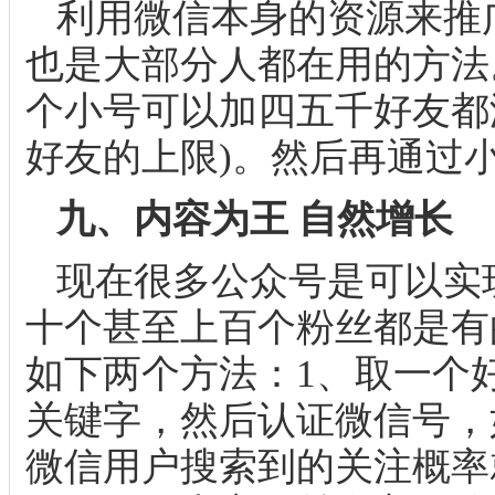
利用微信本身的资源来推
也是大部分人都在用的方法
个小号可以加四五千好友都
好友的上限)。然后再通过
九、内容为王 自然增长
现在很多公众号是可以实
十个甚至上百个粉丝都是有
如下两个方法：1、取一个
关键字，然后认证微信号，
微信用户搜索到的关注概率