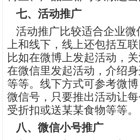
七、活动推广
活动推广比较适合企业微
上和线下，线上还包括互联
比如在微博上发起活动，关
在微信里发起活动，介绍身
等等。线下方式可参考微博
微信号，只要推出活动让每
受折扣或送某某食物等等。
八、微信小号推广