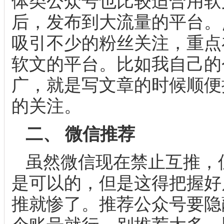
体类公众号也比较适合用软
后，发布到大流量的平台。
吸引不少的粉丝关注，重点
软文的平台。比如我自己的
广，就是写文章的时候顺便
的关注。
二、 微信推荐
虽然微信现在禁止互推，
是可以的，但是这得把握好
推就惨了。推荐公众号要隐