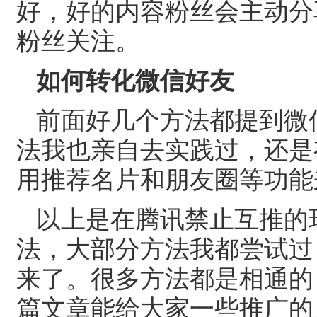
好，好的内容粉丝会主动分
粉丝关注。
如何转化微信好友
前面好几个方法都提到微
法我也亲自去实践过，还是
用推荐名片和朋友圈等功能
以上是在腾讯禁止互推的
法，大部分方法我都尝试过
来了。很多方法都是相通的
篇文章能给大家一些推广的