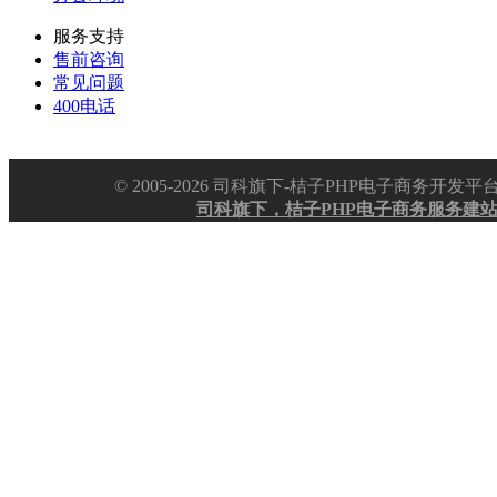
服务支持
售前咨询
常见问题
400电话
© 2005-2026 司科旗下-桔子PHP电子商务
司科旗下，桔子PHP电子商务服务建