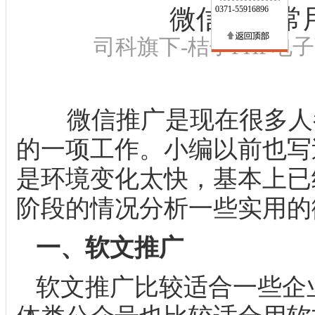
微信推广常
0371-55916896
司科旗下-桔子PHP电子商务
微信推广是现在很多人
的一项工作。小编以前也写
是环境变化太快，基本上已
阶段的情况分析一些实用的
一、软文推广
软文推广比较适合一些企