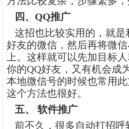
方法比较复杂，步骤繁多，
四、QQ推广
这招也比较实用的，就是
好友的微信，然后再将微信
上。这样就可以先加目标人
你的QQ好友，又有机会成
本地微信号的时候也常用此
这个方法也很好。
五、 软件推广
前不久，很多自动打招呼