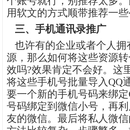
个账号就行，别推荐太多。
用软文的方式顺带推荐一些
三、手机通讯录推广
也许有的企业或者个人拥
源，那么如何将这些资源转
效吗?效果肯定不会好。这
将这些手机号批量导入QQ通
要一个新的手机号码来绑定
号码绑定到微信小号，再利
友的微信。最后将私人微信