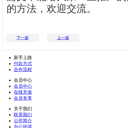
的方法，欢迎交流。
下一篇
上一篇
新手上路
付款方式
合作流程
会员中心
会员中心
在线充值
会员专享
关于我们
联系我们
公司简介
办公环境