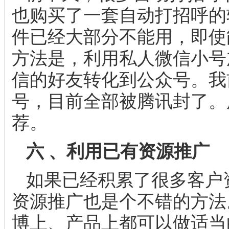
也购买了一套自动打招呼的
件已经大部分不能用，即使
方法是，利用私人微信小号
信的好友转化到公众号。我
号，目前全部被腾讯封了。
荐。
六 、利用已有资源推广
如果已经积累了很多客户
资源推广也是个不错的方法
博上、产品上都可以做适当